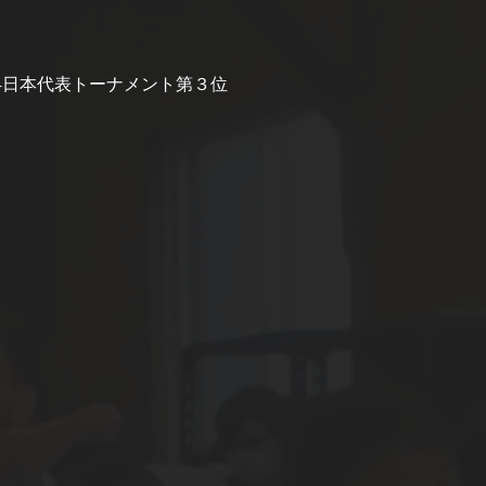
004日本代表トーナメント第３位